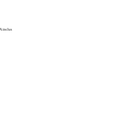
A inclus