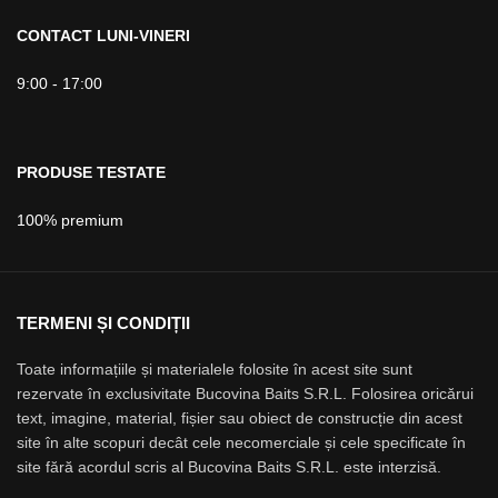
CONTACT LUNI-VINERI
9:00 - 17:00
PRODUSE TESTATE
100% premium
TERMENI ȘI CONDIȚII
Toate informațiile și materialele folosite în acest site sunt
rezervate în exclusivitate Bucovina Baits S.R.L. Folosirea oricărui
text, imagine, material, fișier sau obiect de construcție din acest
site în alte scopuri decât cele necomerciale și cele specificate în
site fără acordul scris al Bucovina Baits S.R.L. este interzisă.