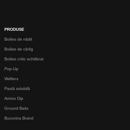
PRODUSE
Boilies de nădit
Boilies de cârlig
Boilies critic echilibrat
Pop-Up
Wafters
Pastă solubilă
Amino Dip
Ground Baits
Bucovina Brand