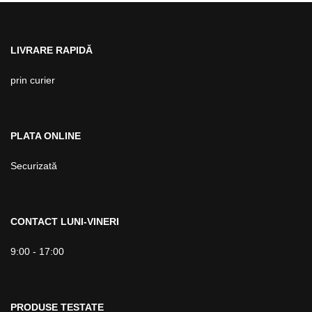
LIVRARE RAPIDĂ
prin curier
PLATA ONLINE
Securizată
CONTACT LUNI-VINERI
9:00 - 17:00
PRODUSE TESTATE