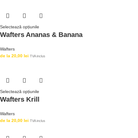
Selectează opțiunile
Wafters Ananas & Banana
Wafters
de la
20,00
lei
TVA inclus
Selectează opțiunile
Wafters Krill
Wafters
de la
20,00
lei
TVA inclus