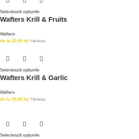
Selectează opțiunile
Wafters Krill & Fruits
Wafters
de la
20,00
lei
TVA inclus
Selectează opțiunile
Wafters Krill & Garlic
Wafters
de la
20,00
lei
TVA inclus
Selectează opțiunile