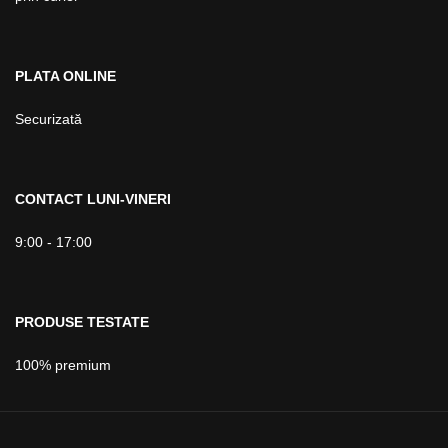
PLATA ONLINE
Securizată
CONTACT LUNI-VINERI
9:00 - 17:00
PRODUSE TESTATE
100% premium