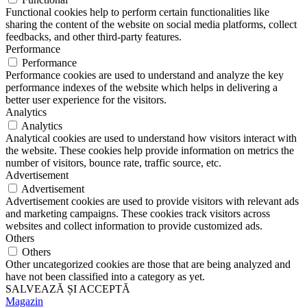
Functional cookies help to perform certain functionalities like
sharing the content of the website on social media platforms, collect
feedbacks, and other third-party features.
Performance
Performance
Performance cookies are used to understand and analyze the key
performance indexes of the website which helps in delivering a
better user experience for the visitors.
Analytics
Analytics
Analytical cookies are used to understand how visitors interact with
the website. These cookies help provide information on metrics the
number of visitors, bounce rate, traffic source, etc.
Advertisement
Advertisement
Advertisement cookies are used to provide visitors with relevant ads
and marketing campaigns. These cookies track visitors across
websites and collect information to provide customized ads.
Others
Others
Other uncategorized cookies are those that are being analyzed and
have not been classified into a category as yet.
SALVEAZĂ ȘI ACCEPTĂ
Magazin