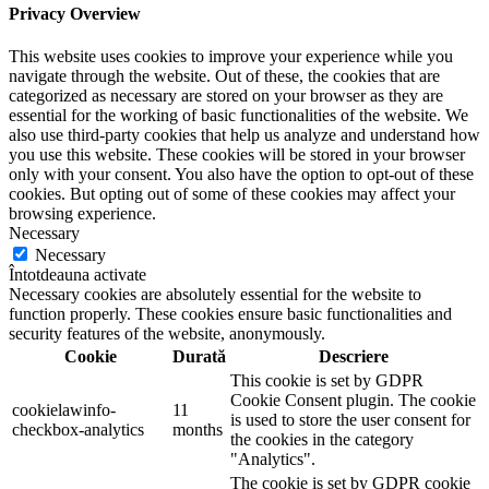
Privacy Overview
This website uses cookies to improve your experience while you
navigate through the website. Out of these, the cookies that are
categorized as necessary are stored on your browser as they are
essential for the working of basic functionalities of the website. We
also use third-party cookies that help us analyze and understand how
you use this website. These cookies will be stored in your browser
only with your consent. You also have the option to opt-out of these
cookies. But opting out of some of these cookies may affect your
browsing experience.
Necessary
Necessary
Întotdeauna activate
Necessary cookies are absolutely essential for the website to
function properly. These cookies ensure basic functionalities and
security features of the website, anonymously.
Cookie
Durată
Descriere
This cookie is set by GDPR
Cookie Consent plugin. The cookie
cookielawinfo-
11
is used to store the user consent for
checkbox-analytics
months
the cookies in the category
"Analytics".
The cookie is set by GDPR cookie