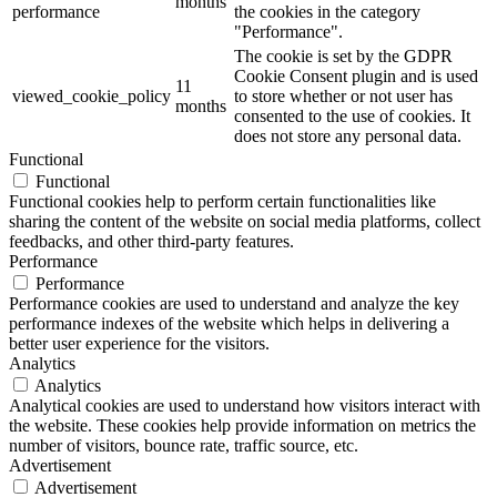
months
performance
the cookies in the category
"Performance".
The cookie is set by the GDPR
Cookie Consent plugin and is used
11
viewed_cookie_policy
to store whether or not user has
months
consented to the use of cookies. It
does not store any personal data.
Functional
Functional
Functional cookies help to perform certain functionalities like
sharing the content of the website on social media platforms, collect
feedbacks, and other third-party features.
Performance
Performance
Performance cookies are used to understand and analyze the key
performance indexes of the website which helps in delivering a
better user experience for the visitors.
Analytics
Analytics
Analytical cookies are used to understand how visitors interact with
the website. These cookies help provide information on metrics the
number of visitors, bounce rate, traffic source, etc.
Advertisement
Advertisement