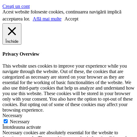
Creați un cont
Acest website foloseste cookies, continuarea navigării implică
acceptarea lor.
Află mai multe
Accept
Închide
Privacy Overview
This website uses cookies to improve your experience while you
navigate through the website. Out of these, the cookies that are
categorized as necessary are stored on your browser as they are
essential for the working of basic functionalities of the website. We
also use third-party cookies that help us analyze and understand how
you use this website. These cookies will be stored in your browser
only with your consent. You also have the option to opt-out of these
cookies. But opting out of some of these cookies may affect your
browsing experience.
Necessary
Necessary
Întotdeauna activate
Necessary cookies are absolutely essential for the website to