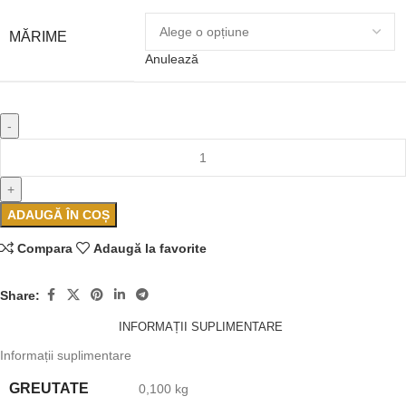
MĂRIME
Anulează
ADAUGĂ ÎN COȘ
Compara
Adaugă la favorite
Share:
INFORMAȚII SUPLIMENTARE
Informații suplimentare
GREUTATE
0,100 kg