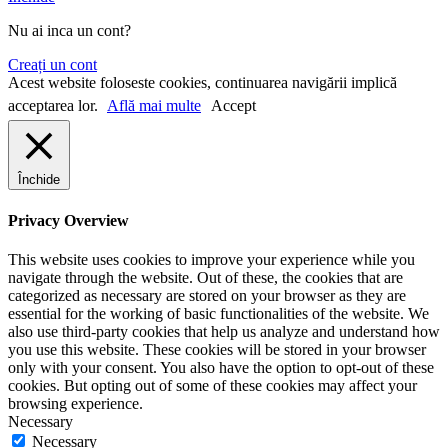
Nu ai inca un cont?
Creați un cont
Acest website foloseste cookies, continuarea navigării implică
acceptarea lor.
Află mai multe
Accept
Închide
Privacy Overview
This website uses cookies to improve your experience while you
navigate through the website. Out of these, the cookies that are
categorized as necessary are stored on your browser as they are
essential for the working of basic functionalities of the website. We
also use third-party cookies that help us analyze and understand how
you use this website. These cookies will be stored in your browser
only with your consent. You also have the option to opt-out of these
cookies. But opting out of some of these cookies may affect your
browsing experience.
Necessary
Necessary