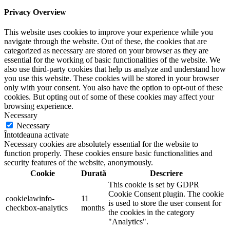
Privacy Overview
This website uses cookies to improve your experience while you
navigate through the website. Out of these, the cookies that are
categorized as necessary are stored on your browser as they are
essential for the working of basic functionalities of the website. We
also use third-party cookies that help us analyze and understand how
you use this website. These cookies will be stored in your browser
only with your consent. You also have the option to opt-out of these
cookies. But opting out of some of these cookies may affect your
browsing experience.
Necessary
Necessary
Întotdeauna activate
Necessary cookies are absolutely essential for the website to
function properly. These cookies ensure basic functionalities and
security features of the website, anonymously.
Cookie
Durată
Descriere
This cookie is set by GDPR
Cookie Consent plugin. The cookie
cookielawinfo-
11
is used to store the user consent for
checkbox-analytics
months
the cookies in the category
"Analytics".