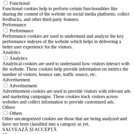
Functional
Functional cookies help to perform certain functionalities like
sharing the content of the website on social media platforms, collect
feedbacks, and other third-party features.
Performance
Performance
Performance cookies are used to understand and analyze the key
performance indexes of the website which helps in delivering a
better user experience for the visitors.
Analytics
Analytics
Analytical cookies are used to understand how visitors interact with
the website. These cookies help provide information on metrics the
number of visitors, bounce rate, traffic source, etc.
Advertisement
Advertisement
Advertisement cookies are used to provide visitors with relevant ads
and marketing campaigns. These cookies track visitors across
websites and collect information to provide customized ads.
Others
Others
Other uncategorized cookies are those that are being analyzed and
have not been classified into a category as yet.
SALVEAZĂ ȘI ACCEPTĂ